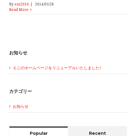
By
eni2016
|
2014/05/28
Read More
お知らせ
エニのホームページをリニューアルいたしました!
カテゴリー
お知らせ
Popular
Recent