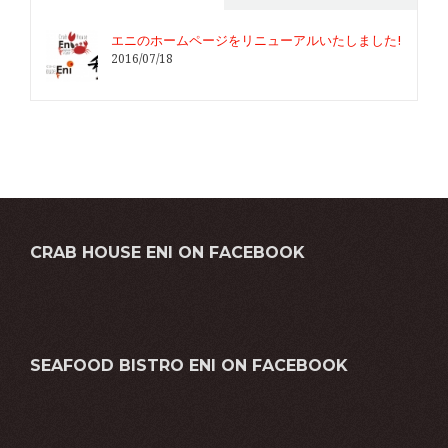
エニのホームページをリニューアルいたしました!
2016/07/18
CRAB HOUSE ENI ON FACEBOOK
SEAFOOD BISTRO ENI ON FACEBOOK