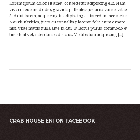
Lorem ipsum dolor sit amet, consectetur adipiscing elit. Nam
viverra euismod odio, gravida pellentesque urna varius vitae.
Sed dui lorem, adipiscing in adipiscing et, interdum nec metus.
Mauris ultricies, justo eu convallis placerat, felis enim ornare
nisi, vitae mattis nulla ante id dui. Ut lectus purus, commodo et
tincidunt vel, interdum sed lectus. Vestibulum adipiscing [...]
LEARN MORE
VIEW PROJECT
CRAB HOUSE ENI ON FACEBOOK