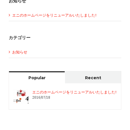
お知らせ
エニのホームページをリニューアルいたしました!
カテゴリー
お知らせ
Popular
Recent
エニのホームページをリニューアルいたしました!
2016/07/18