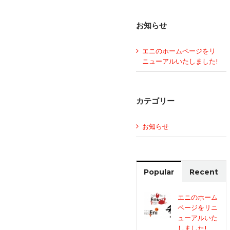
お知らせ
エニのホームページをリ
ニューアルいたしました!
カテゴリー
お知らせ
Popular
Recent
エニのホーム
ページをリニ
ューアルいた
しました!